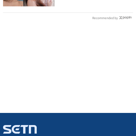
Recommended by