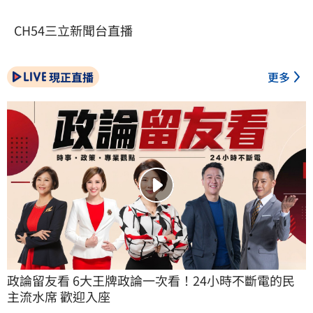
CH54三立新聞台直播
現正直播
更多
政論留友看 6大王牌政論一次看！24小時不斷電的民
主流水席 歡迎入座