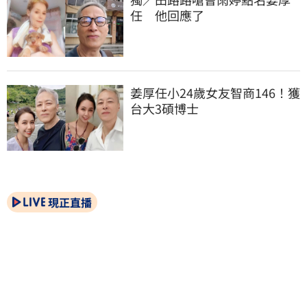
任　他回應了
姜厚任小24歲女友智商146！獲
台大3碩博士
現正直播