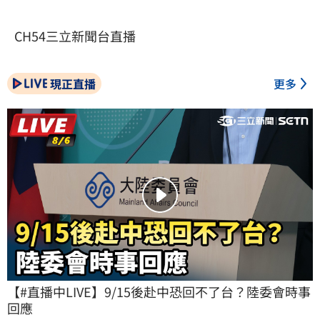
CH54三立新聞台直播
現正直播
更多
【#直播中LIVE】9/15後赴中恐回不了台？陸委會時事
回應