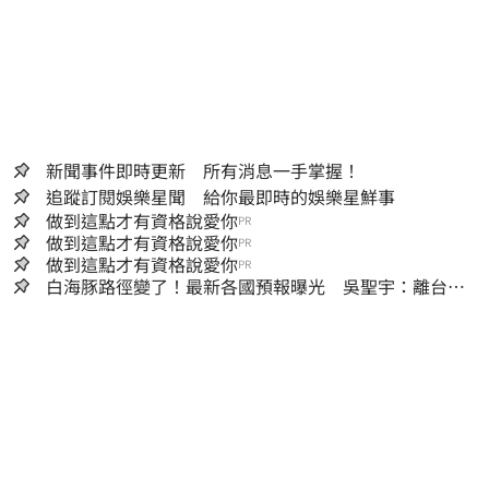
新聞事件即時更新 所有消息一手掌握！
追蹤訂閱娛樂星聞 給你最即時的娛樂星鮮事
做到這點才有資格說愛你
PR
做到這點才有資格說愛你
PR
做到這點才有資格說愛你
PR
白海豚路徑變了！最新各國預報曝光 吳聖宇：離台灣
又更近一點