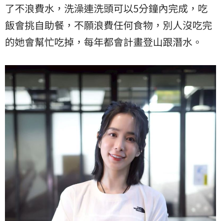
了不浪費水，洗澡連洗頭可以5分鐘內完成，吃
飯會挑自助餐，不願浪費任何食物，別人沒吃完
的她會幫忙吃掉，每年都會計畫登山跟潛水。