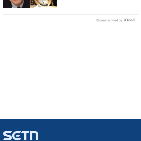
Recommended by