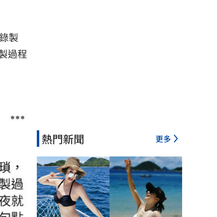
錄製
製過程
熱門新聞
更多