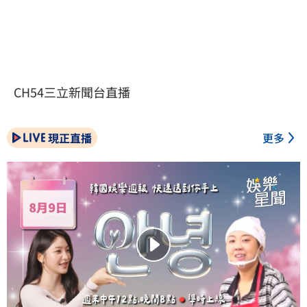
CH54三立新聞台直播
現正直播
更多