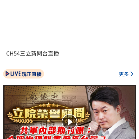
CH54三立新聞台直播
現正直播
更多