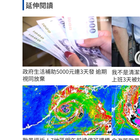
延伸閱讀
政府生活補助5000元連3天發 逾期
我不是清潔
視同放棄
上班3天被炒