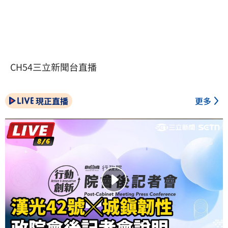
CH54三立新聞台直播
現正直播
更多