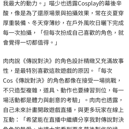
我最大的動力。」喵少也透露Cosplay的幕後辛
酸，像是為了還原場景與拍攝效果，常在炎夏穿
厚重裝備、冬天穿薄紗，在戶外風吹日曬下完成
每一次拍攝，「但每次扮成自己喜歡的角色，就
會覺得一切都值得。」
肉肉說《傳說對決》的角色設計精緻又充滿故事
性，是最特別喜歡這款遊戲的原因。「每次
Cos《傳說對決》的角色都像在接受一場挑戰，
不只造型複雜，道具、動作也要練習到位，每一
場活動都是體力與創意的考驗」。肉肉也透露，
自己未來計畫開啟遊戲直播，與更多玩家在線上
互動：「希望能在直播中繼續分享我對傳說對決