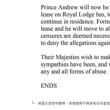
英國王室發布聲明，安德魯將不再享有任何皇室頭