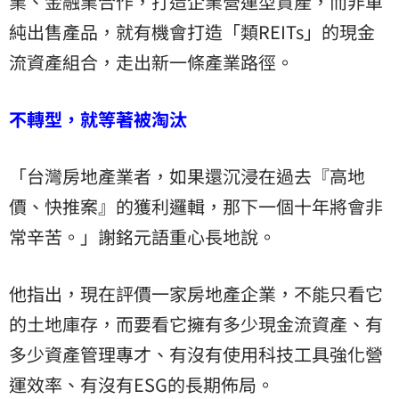
業、金融業合作，打造企業營運型資產，而非單
純出售產品，就有機會打造「類REITs」的現金
流資產組合，走出新一條產業路徑。
不轉型，就等著被淘汰
「台灣房地產業者，如果還沉浸在過去『高地
價、快推案』的獲利邏輯，那下一個十年將會非
常辛苦。」謝銘元語重心長地說。
他指出，現在評價一家房地產企業，不能只看它
的土地庫存，而要看它擁有多少現金流資產、有
多少資產管理專才、有沒有使用科技工具強化營
運效率、有沒有ESG的長期佈局。