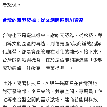
者想像。」
台灣的轉型契機：從文創園區到AI資產
台灣也不是毫無機會。謝銘元認為，從松菸、華
山等文創園區的再造，到信義區A級商辦的品牌
化經營，都是資產管理在地化的雛形。接下來，
台灣的挑戰與機會，在於是否能夠讓這些「少數
成功經驗」升級為「產業標準」。
此外，隨著科技業、AI與生醫產業在台灣落地，
對研發總部、企業會館、共享空間、專屬員工住
宅等複合型空間的需求激增。建商若能與科技