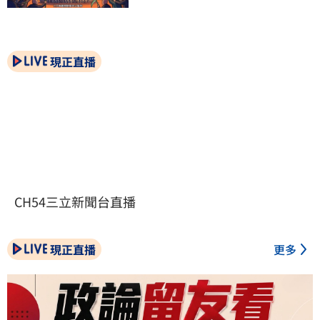
現正直播
CH54三立新聞台直播
現正直播
更多