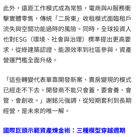
此外，遠距工作模式成為常態，電商與AI服務衝
擊實體零售，傳統「二房東」收租模式面臨租戶
流失與空間功能過時的風險。同時，全球投資人
也對ESG（環境、社會與治理）標準提出更高要
求，從綠建築認證、能源效率到社區參與，資產
營運門檻全面升級。
「這些轉變代表單靠開發新案、賣房變現的模式
已經走不下去。開發商不能只會蓋，要會養、會
管、會創收。」謝銘元強調，從短期套利到長期
經營，是未來的唯一解。
國際巨頭示範資產煉金術：三種模型穿越週期