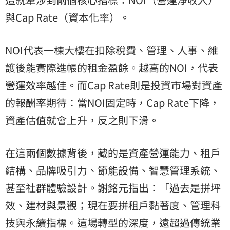
與Cap Rate（資本化率）。
NOI代表一棟大樓在扣除稅費、管理、人事、維
護後能實際進帳的租金盈餘。越高的NOI，代表
營運效率越佳。而Cap Rate則是投資市場對資產
的報酬率期待：當NOI固定時，Cap Rate下降，
資產估值就會上升，反之則下滑。
在這兩個數據背後，藏的是資產營運能力、租戶
結構、品牌吸引力、節能設備、智慧管理系統、
甚至社群體驗設計。謝銘元指出：「過去是拼坪
效、建材與景觀；現在要拼租戶黏著度、管理科
技與永續指標。這場轉型的深度，遠超過傳統業