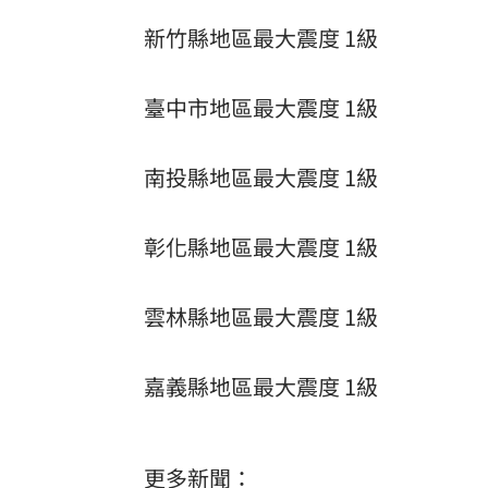
新竹縣地區最大震度 1級
臺中市地區最大震度 1級
南投縣地區最大震度 1級
彰化縣地區最大震度 1級
雲林縣地區最大震度 1級
嘉義縣地區最大震度 1級
更多新聞：