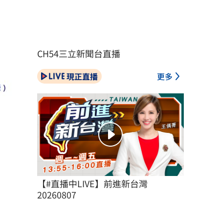
CH54三立新聞台直播
現正直播
更多
【#直播中LIVE】前進新台灣 
20260807