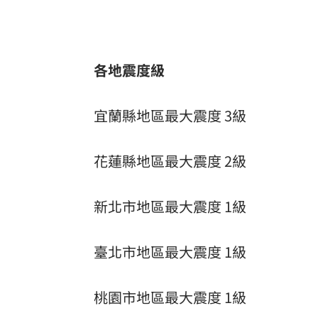
各地震度級
宜蘭縣地區最大震度 3級
花蓮縣地區最大震度 2級
新北市地區最大震度 1級
臺北市地區最大震度 1級
桃園市地區最大震度 1級