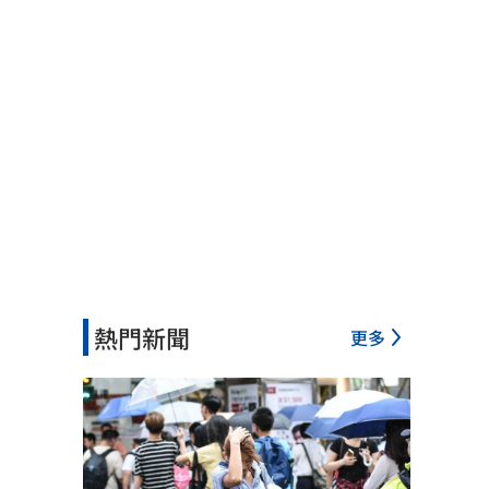
熱門新聞
更多