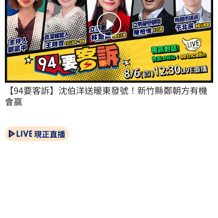
【94要客訴】沈伯洋送暖東發號！新竹縣鄭朝方有機
會贏
現正直播