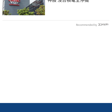
Recommended by