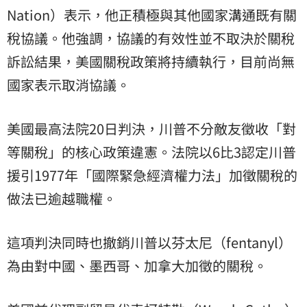
Nation）表示，他正積極與其他國家溝通既有關
稅協議。他強調，協議的有效性並不取決於關稅
訴訟結果，美國關稅政策將持續執行，目前尚無
國家表示取消協議。
美國最高法院20日判決，川普不分敵友徵收「對
等關稅」的核心政策違憲。法院以6比3認定川普
援引1977年「國際緊急經濟權力法」加徵關稅的
做法已逾越職權。
這項判決同時也撤銷川普以芬太尼（fentanyl）
為由對中國、墨西哥、加拿大加徵的關稅。