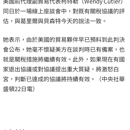
美國前代理副貿易代表柯特勒（Wendy Cutler）
同日於一場線上座談會中，對既有關稅協議的評
估，與葛里爾與貝森特今天的說法一致。
她表示，由於美國的貿易夥伴早已預料到此判決
會公布，她毫不懷疑美方在談判時已有備案，也
就是關稅措施將繼續有效。此外，如果現在有國
家退出協議或對協議提出重大質疑，將激怒白
宮，判斷已達成的協議將持續有效。（中央社華
盛頓22日電）