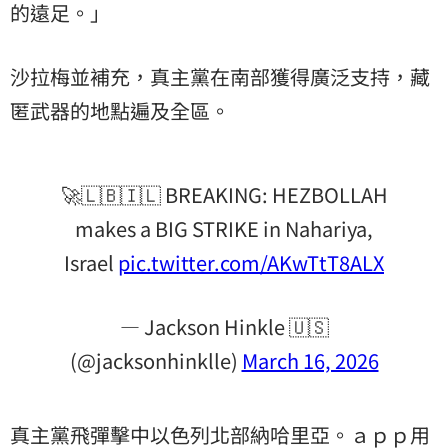
的遠足。」
沙拉梅並補充，真主黨在南部獲得廣泛支持，藏
匿武器的地點遍及全區。
🚀🇱🇧🇮🇱 BREAKING: HEZBOLLAH
makes a BIG STRIKE in Nahariya,
Israel
pic.twitter.com/AKwTtT8ALX
— Jackson Hinkle 🇺🇸
(@jacksonhinklle)
March 16, 2026
真主黨飛彈擊中以色列北部納哈里亞。ａｐｐ用