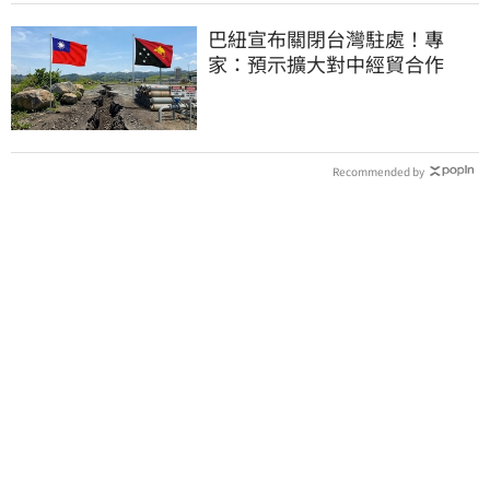
巴紐宣布關閉台灣駐處！專
家：預示擴大對中經貿合作
Recommended by