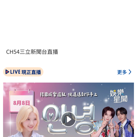
CH54三立新聞台直播
現正直播
更多