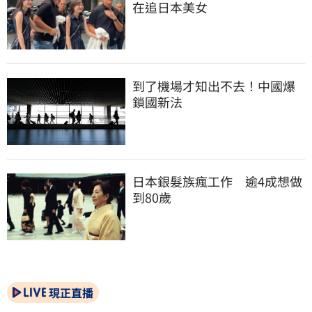
在追日本美女
到了機場才知出不去！中國爆
鎖國新法
日本銀髮族瘋工作　逾4成想做
到80歲
現正直播