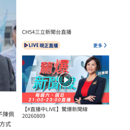
CH54三立新聞台直播
現正直播
更多
【#直播中LIVE】驚爆新聞線 
子
陳佩
20260809
方式