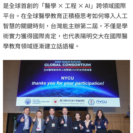
是全球首創的「醫學 × 工程 × AI」跨領域國際
平台。在全球醫學教育正積極思考如何導入人工
智慧的關鍵時刻，台灣能主辦第二屆，不僅是學
術實力獲得國際肯定，也代表陽明交大在國際醫
學教育領域逐漸建立話語權。