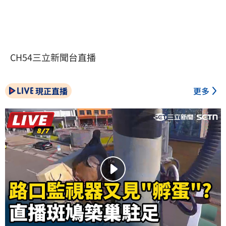
CH54三立新聞台直播
現正直播
更多