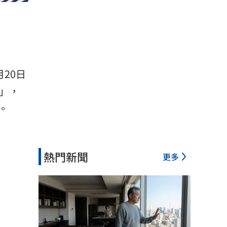
20日
」，
。
熱門新聞
更多