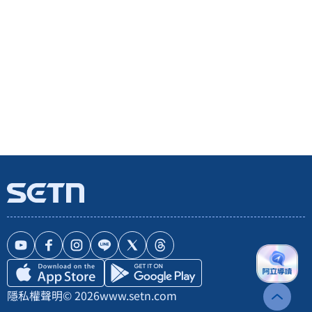
隱私權聲明
© 2026
www.setn.com