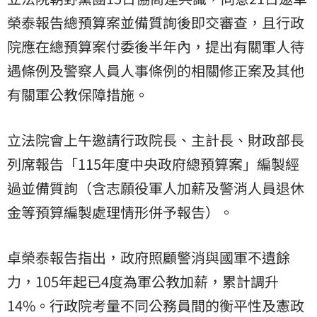
榮泰報告總預算案並備質詢後即交審查，且行政
院應在總預算案付委後半年內，提出有關軍人待
遇條例及警察人員人事條例的相關修正案及其他
有關軍公教保障措施。
立法院會上午邀請行政院長、主計長、財政部長
列席報告「115年度中央政府總預算案」編製經
過並備質詢（含志願役軍人加薪及警消人員退休
金等預算編製處理情形併予報告）。
卓榮泰報告指出，政府照顧警消與國軍不遺餘
力，105年起已4度為軍公教加薪，累計調升
14%。行政院考量不同公務員間的衡平性及憲政