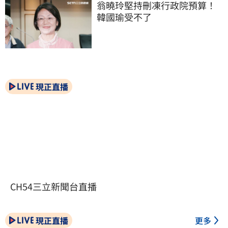
翁曉玲堅持刪凍行政院預算！
韓國瑜受不了
現正直播
CH54三立新聞台直播
現正直播
更多