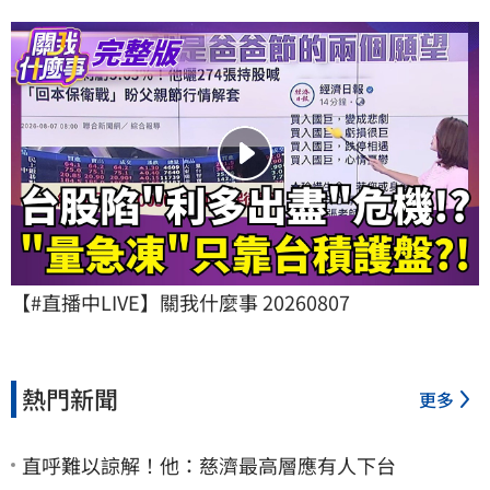
【#直播中LIVE】關我什麼事 20260807
熱門新聞
更多
直呼難以諒解！他：慈濟最高層應有人下台