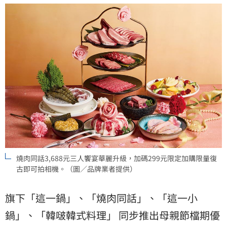
燒肉同話3,688元三人饗宴華麗升級，加碼299元限定加購限量復
古即可拍相機。（圖／品牌業者提供）
旗下「這一鍋」、「燒肉同話」、「這一小
鍋」、「韓啵韓式料理」 同步推出母親節檔期優