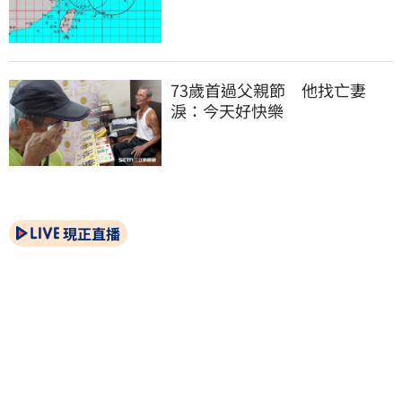
73歲首過父親節　他找亡妻
淚：今天好快樂
現正直播