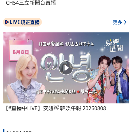
CH54三立新聞台直播
現正直播
更多
【#直播中LIVE】安妞👋 韓娛午報 20260808