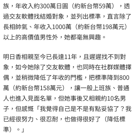
族，年收入約300萬日圓（約新台幣59萬），透
過交友軟體找結婚對象，並列出標準，直言除了
長相帥氣、年收入1000萬（約新台幣198萬元）
以上的高價值男性外，她都毫無興趣。
明日香相親至今已長達11年，且遲遲找不到對
象，如今她除了交友軟體，也同時在社群媒體擇
偶，並稍微降低了年收的門檻，把標準降到800
萬（約新台幣158萬元），讓一般上班族、普通
人也進入見面名單，但她事後又相親約10名男
子，但感慨「我覺得自己是不是有點妥協了？我
已經很努力、很忍耐，也做得很好了（降低標
準）。」