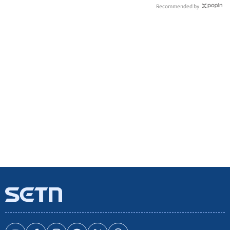
Recommended by