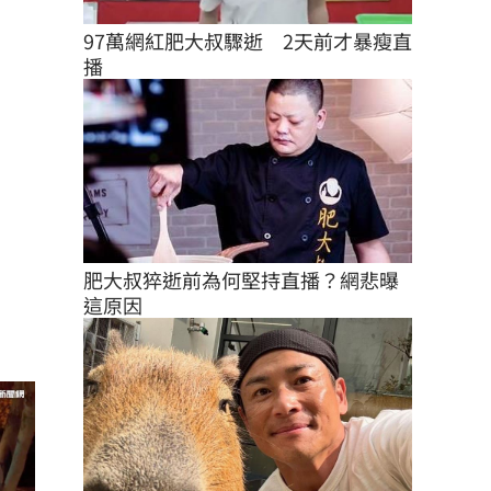
97萬網紅肥大叔驟逝　2天前才暴瘦直
播
肥大叔猝逝前為何堅持直播？網悲曝
這原因