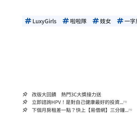
LuxyGirls
啦啦隊
妓女
一字
改版大回饋 熱門3C大獎接力送
立即諮詢HPV！是對自己健康最好的投資...
PR
下個月房租差一點？快上【易借網】三分鐘...
PR