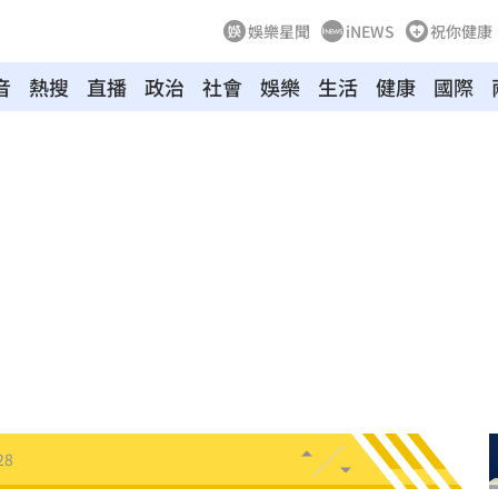
娛樂星聞
iNEWS
祝你健康
音
熱搜
直播
政治
社會
娛樂
生活
健康
國際
會
18:45
放閃
18:38
點評
18:36
不好
18:30
8:28
28
8元
18:26