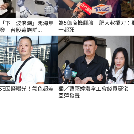
為5億商機翻臉　肥大叔插刀：
「下一波浪潮」鴻海集
一起死
發 台股這族群...
死因疑曝光！氣色超差
獨／曹雨婷爆拿工會錢買豪宅　
亞萍發聲