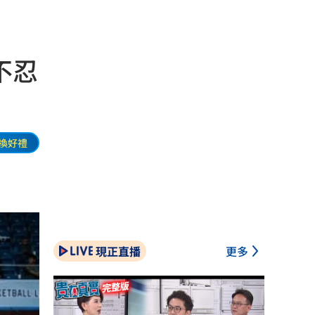
不忍
換好禮
現正直播
更多