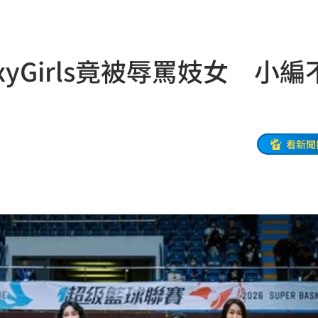
腸
18:25
交保
18:24
yGirls竟被辱罵妓女 小編
寫碼
18:19
合
18:17
宣導
18:15
看新聞
騏
18:14
倍漲
18:13
5年
18:13
18:13
雄大
18:12