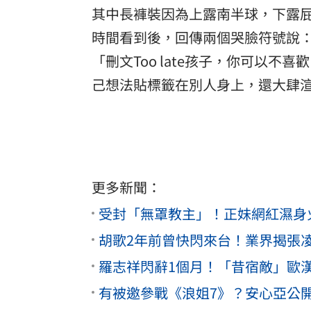
其中長褲裝因為上露南半球，下露屁股
時間看到後，回傳兩個哭臉符號說：「
「刪文Too late孩子，你可以
己想法貼標籤在別人身上，還大肆
更多新聞：
受封「無罩教主」！正妹網紅濕身
胡歌2年前曾快閃來台！業界揭張
羅志祥閃辭1個月！「昔宿敵」歐
有被邀參戰《浪姐7》？安心亞公