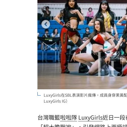
IU生日驚喜曝光 邊佑錫爆親訂紫色蛋
不斷更新／8日國籍航空、船班異動一次
桃猿牛棚壞消息 陳柏豪動刀確定本季
台灣彩券開獎直播中
20:31
LIVE三立+24小時直播
15:27
三立iNEWS新聞台線上直播
18:00
商場戰國來臨 台中「頂奢大道」逐漸
LuxyGirls在SBL表演影片瘋傳，成員身
台彩父親節推新刮刮樂千萬頭獎超「爸
LuxyGirls IG）
「拍片人的多重宇宙」職涯論壇9/12登
台灣職籃
啦啦隊
LuxyGirls
近日一段
8國球員齊聚高雄 Formosa 7s掀足球
「超大膽戰袍」，引發網路上兩極