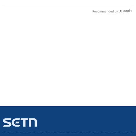
Recommended by