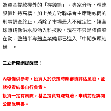
為資金提款機外的「存錢筒」。專家分析，輝達
股價維持高檔，加上美方對聯準會主席鮑威爾的
刑事調查終止，消除了市場最大不確定性，讓全
球熱錢像洪水般湧入科技股。現在不只是權值股
在動，整體半導體產業鏈都已進入「中期多頭結
構」。
三立新聞網提醒您：
內容僅供參考，投資人於決策時應審慎評估風險，並
就投資結果自行負責。
投資一定有風險，基金投資有賺有賠，申購前應詳閱
公開說明書。