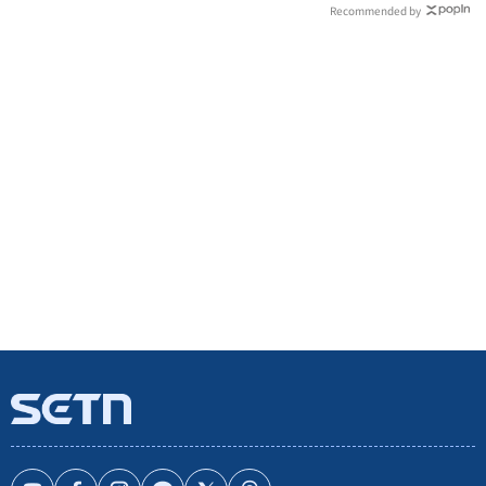
Recommended by