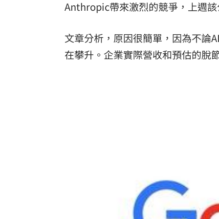
Anthropic帶來激烈的競爭，上
文章分析，原因很簡單，因為不論A
在攀升。企業實際營收和預估的脫