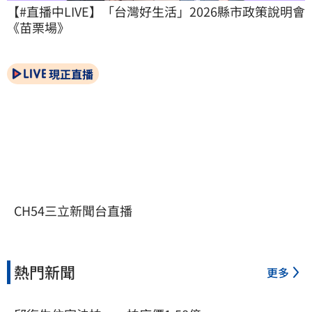
【#直播中LIVE】「台灣好生活」2026縣市政策說明會
《苗栗場》
現正直播
CH54三立新聞台直播
熱門新聞
更多