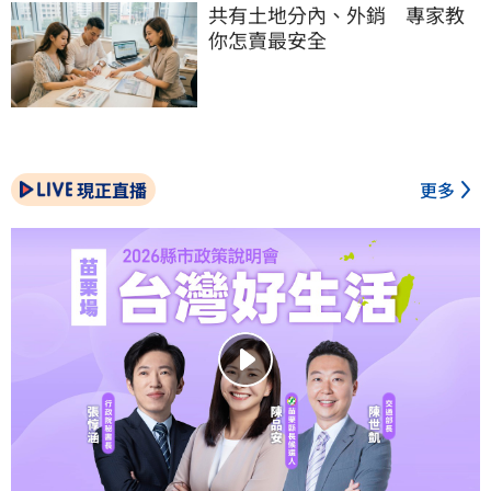
共有土地分內、外銷　專家教
你怎賣最安全
現正直播
更多