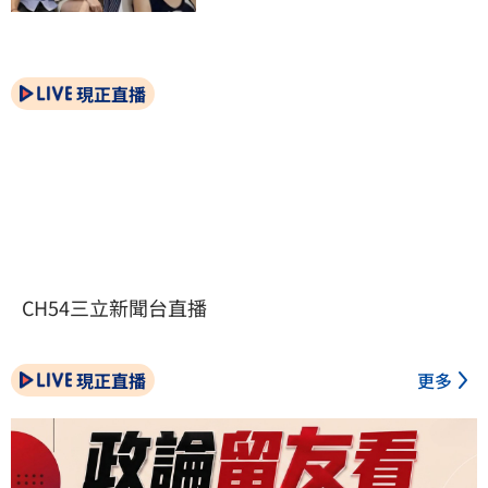
現正直播
CH54三立新聞台直播
現正直播
更多