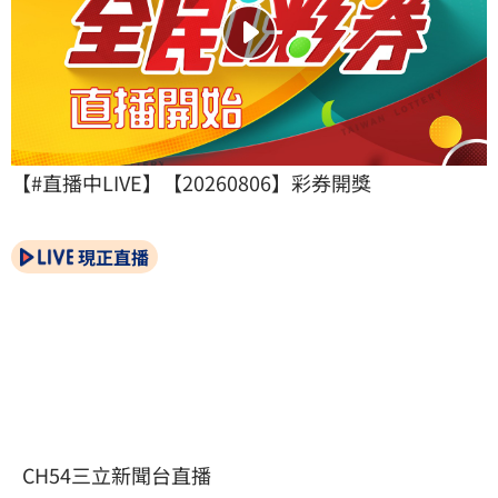
【#直播中LIVE】【20260806】彩券開獎
現正直播
CH54三立新聞台直播