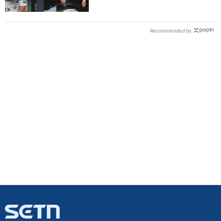
Recommended by