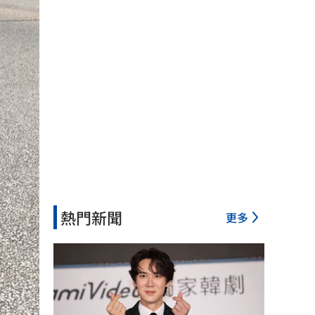
熱門新聞
更多