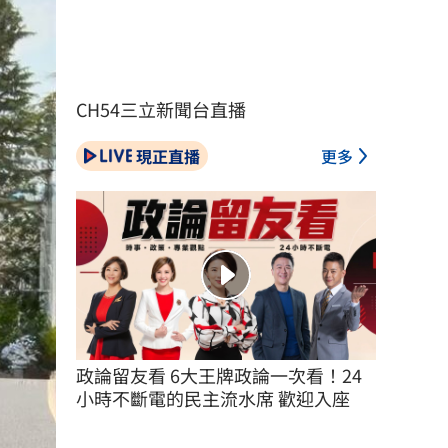
CH54三立新聞台直播
現正直播
更多
政論留友看 6大王牌政論一次看！24
小時不斷電的民主流水席 歡迎入座