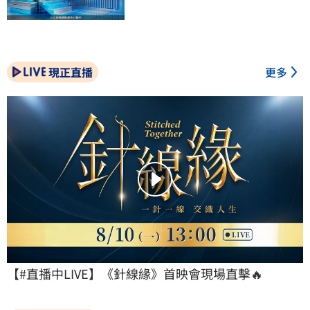
現正直播
更多
【#直播中LIVE】《針線緣》首映會現場直擊🔥