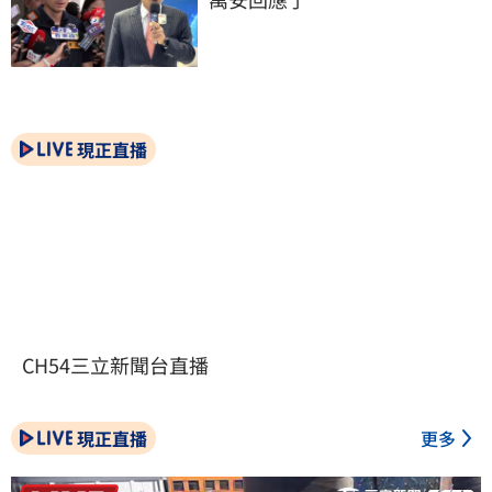
現正直播
CH54三立新聞台直播
現正直播
更多