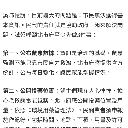
​吳沛憶說，目前最大的問題是：市民無法獲得基
本資訊。民代的責任就是協助政府一起來解決問
題，誠懇呼籲北市府至少先做3件事：
​第一、公布鼠患數據：
資訊是治理的基礎。鼠患
監測不能只靠市民自力救濟，北市府應提供官方
統計，公布每日變化。讓民眾能掌握情況。
​第二、公開投藥位置：
飼主們現在人心惶惶，擔
心毛孩誤食老鼠藥。​北市府應公開投藥位置及用
量。依照《環境用藥管理法》，民間業者須申報
施作紀錄，包括時間、地點、面積、用量及許可