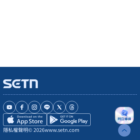
隱私權聲明
© 2026
www.setn.com