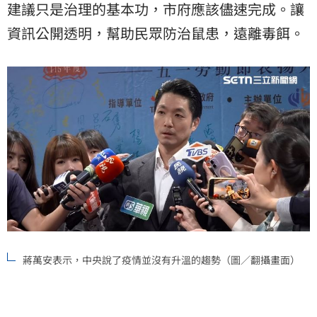
建議只是治理的基本功，市府應該儘速完成。讓
資訊公開透明，幫助民眾防治鼠患，遠離毒餌。
蔣萬安表示，中央說了疫情並沒有升溫的趨勢（圖／翻攝畫面）