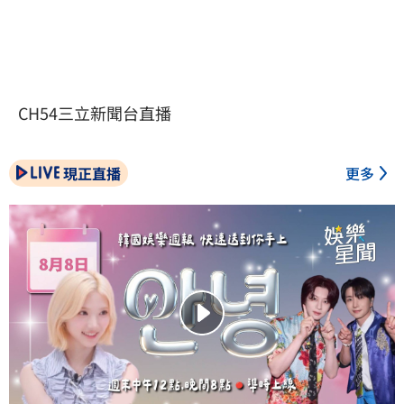
CH54三立新聞台直播
現正直播
更多