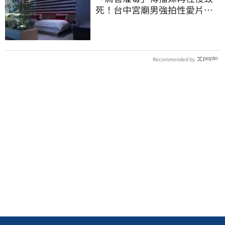
死！台中宮廟男強拍性愛片
惡行曝光
Recommended by