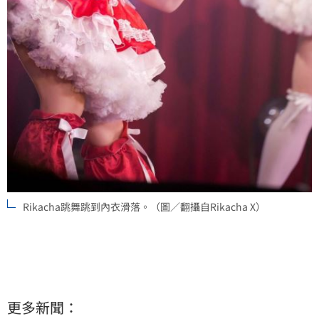
Rikacha跳舞跳到內衣滑落。（圖／翻攝自Rikacha X）
更多新聞：