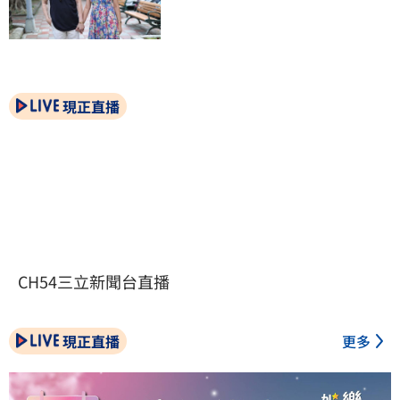
現正直播
CH54三立新聞台直播
現正直播
更多