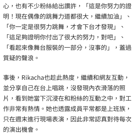
心，也有不少粉絲給出讚許，「這是你努力的證
明！現在偶像的跳舞力道都很大，繼續加油」、
「你一定是很努力跳舞，才會下台才發現」、
「這足夠證明你付出了很大的努力，對吧」、
「看起來像舞台服裝的一部分，沒事的」，蓋過
質疑的聲浪。
事後，Rikacha也趁此熱度，繼續和網友互動，
並分享自己在台上唱跳，沒發現內衣滑落的照
片，看到她當下沉浸在和粉絲的互動之中，對工
作非常有熱情。她也透露成員平常都是上班族，
只在週末進行現場表演，因此非常認真對待每次
的演出機會。