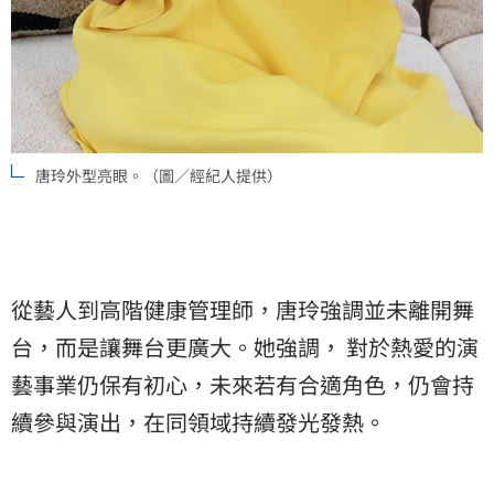
唐玲外型亮眼。（圖／經紀人提供）
從藝人到高階健康管理師，唐玲強調並未離開舞
台，而是讓舞台更廣大。她強調， 對於熱愛的演
藝事業仍保有初心，未來若有合適角色，仍會持
續參與演出，在同領域持續發光發熱。