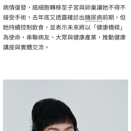
病情復發，癌細胞轉移至子宮與卵巢讓她不得不
接受手術，去年底又透露確診出
糖尿病
前期，但
她持續控制飲食，並表示未來將以「健康橋樑」
為使命，串聯病友、大眾與健康產業，推動健康
講座與實體交流。