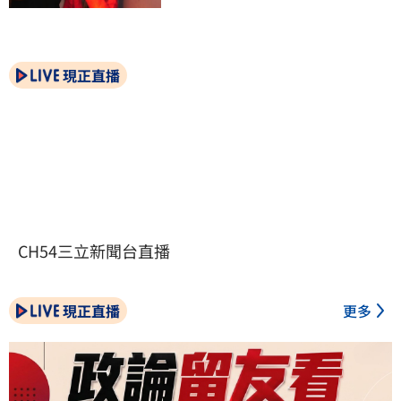
現正直播
CH54三立新聞台直播
現正直播
更多