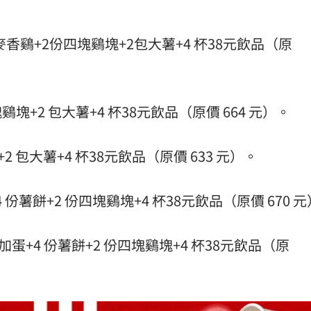
香鷄+2份四塊鷄塊+2包大薯+4 杯38元飲品（原
塊+2 包大薯+4 杯38元飲品（原價 664 元）。
 包大薯+4 杯38元飲品（原價 633 元）。
份薯餅+2 份四塊鷄塊+4 杯38元飲品（原價 670 
蛋+4 份薯餅+2 份四塊鷄塊+4 杯38元飲品（原