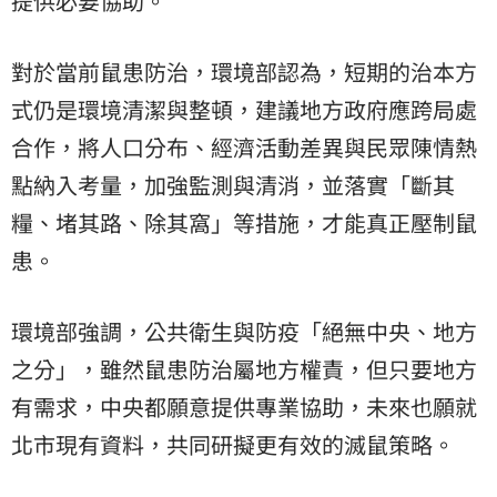
提供必要協助。
對於當前鼠患防治，環境部認為，短期的治本方
式仍是環境清潔與整頓，建議地方政府應跨局處
合作，將人口分布、經濟活動差異與民眾陳情熱
點納入考量，加強監測與清消，並落實「斷其
糧、堵其路、除其窩」等措施，才能真正壓制鼠
患。
環境部強調，公共衛生與防疫「絕無中央、地方
之分」，雖然鼠患防治屬地方權責，但只要地方
有需求，中央都願意提供專業協助，未來也願就
北市現有資料，共同研擬更有效的滅鼠策略。