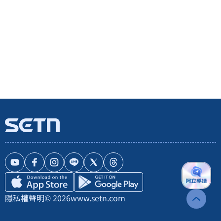
隱私權聲明
© 2026
www.setn.com