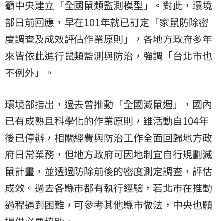
籲中央建立「全國鼠類監測模型」。對此，
環境
部
日前回應，早在101年就已訂定「家鼠防除密
度調查及成效評估作業原則」，各地方政府多年
來皆依此進行鼠類監測與防治，強調「台北市也
不例外」。
環境部指出，過去曾推動「全國滅鼠週」，國內
已有成熟且科學化的作業原則，雖活動自104年
後已停辦，相關經費與防治工作全面回歸地方政
府日常業務，但地方政府可因地制宜自行規劃滅
鼠計畫，並透過防除前後的密度測定調查，評估
成效。過去各縣市都有執行經驗，若北市在推動
過程遇到困難，可參考其他縣市做法，中央也願