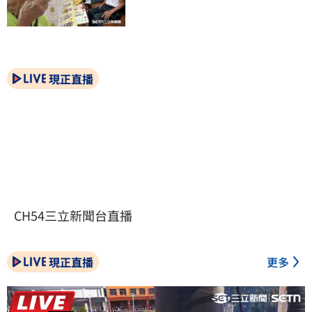
現正直播
CH54三立新聞台直播
現正直播
更多