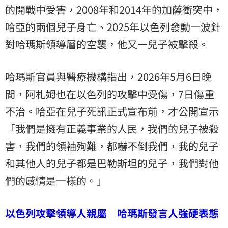
的開戰中受害，2008年和2014年的加薩衝突中，
哈亞的兩個兒子身亡、2025年以色列發動一波針
對哈瑪斯領導層的空襲，他又一兒子被擊殺。
哈瑪斯官員與醫療機構指出，2026年5月6日晚
間，阿札姆也在以色列的攻擊中受傷，7日傷重
不治。哈亞在兒子死訊正式宣布前，才公開宣示
「我們是擁有正義事業的人民，我們的兒子被殺
害，我們的領袖殉難，都嚇不倒我們，我的兒子
和其他人的兒子都是巴勒斯坦的兒子，我們對他
們的感情是一樣的。」
以色列攻擊領導人親屬 哈瑪斯發言人強硬表態