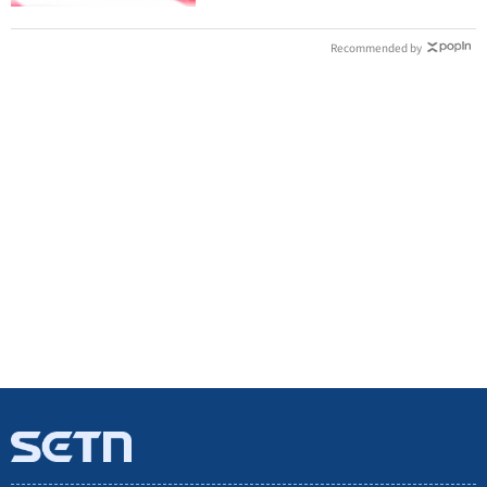
Recommended by