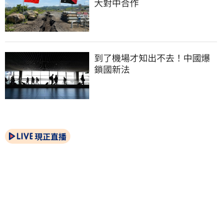
大對中合作
到了機場才知出不去！中國爆
鎖國新法
現正直播