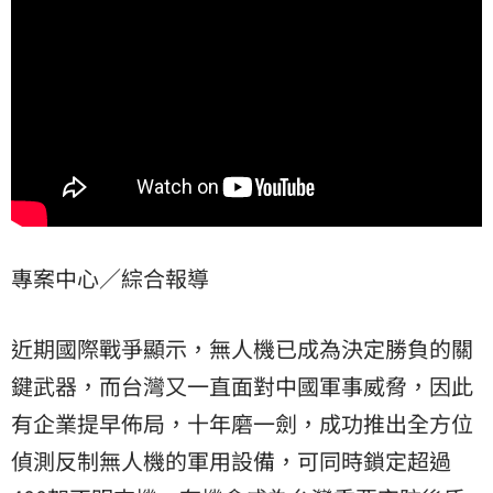
專案中心／綜合報導
近期國際戰爭顯示，無人機已成為決定勝負的關
鍵武器，而台灣又一直面對中國軍事威脅，因此
有企業提早佈局，十年磨一劍，成功推出全方位
偵測反制無人機的軍用設備，可同時鎖定超過