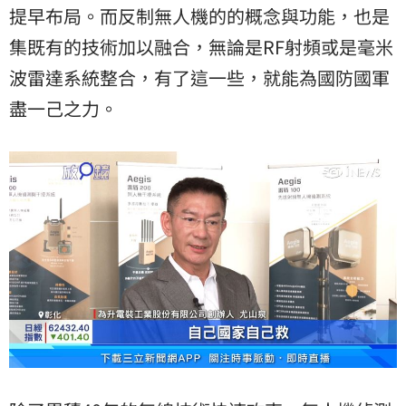
提早布局。而反制無人機的的概念與功能，也是
集既有的技術加以融合，無論是RF射頻或是毫米
波雷達系統整合，有了這一些，就能為國防國軍
盡一己之力。