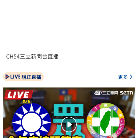
CH54三立新聞台直播
現正直播
更多