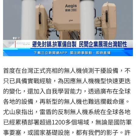
首度在台灣正式亮相的無人機偵測干擾設備，不
只已具備實戰經驗，為因應無人機機型快速更迭
的變化，還加入自我學習能力，透過廣布在全球
各地的設備，再新型的無人機也難逃攔截命運。
尤山泉指出，雷盾的反制無人機系統在全球各地
已經累積部署超過1200多個場域，無論是國防軍
事要塞，或國家基礎設施，都有我們的影子。許