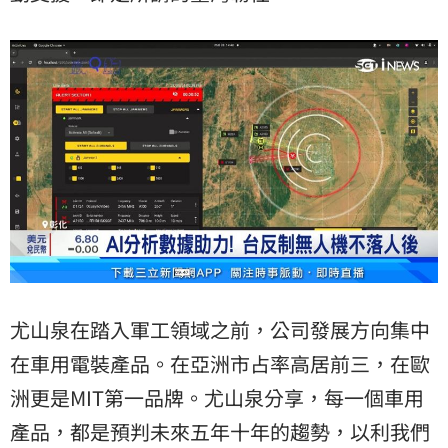
尤山泉在踏入軍工領域之前，公司發展方向集中
在車用電裝產品。在亞洲市占率高居前三，在歐
洲更是MIT第一品牌。尤山泉分享，每一個車用
產品，都是預判未來五年十年的趨勢，以利我們