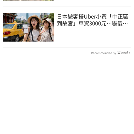
日本遊客搭Uber小黃「中正區
到故宮」車資3000元…嚇傻：
都沒心情逛了
Recommended by