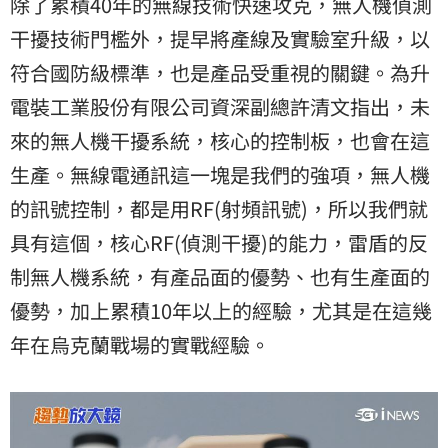
除了累積40年的無線技術快速攻克，無人機偵測
干擾技術門檻外，提早將產線及實驗室升級，以
符合國防級標準，也是產品受重視的關鍵。為升
電裝工業股份有限公司資深副總許清文指出，未
來的無人機干擾系統，核心的控制板，也會在這
生產。無線電通訊這一塊是我們的強項，無人機
的訊號控制，都是用RF(射頻訊號)，所以我們就
具有這個，核心RF(偵測干擾)的能力，雷盾的反
制無人機系統，有產品面的優勢、也有生產面的
優勢，加上累積10年以上的經驗，尤其是在這幾
年在烏克蘭戰場的實戰經驗。