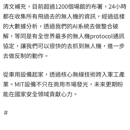
清文補充，目前超過1200個場館的布署，24小時
都在收集所有飛過去的無人機的資訊，經過這樣
的大數據分析，透過我們的AI系統去做整合破
解，等同是有全世界最多的無人機protocol通訊
協定，讓我們可以很快的去抓到無人機，進一步
去做反制的動作。
從車用設備起家，透過核心無線技術跨入軍工產
業。MIT設備不只在商用市場發光，未來更期盼
能在國家安全領域貢獻心力。
＃