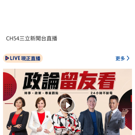
CH54三立新聞台直播
現正直播
更多