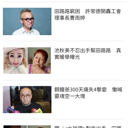
田路路窮困　許常德開轟工會
理事長曹雨婷
池秋美不忍出手幫田路路　真
實暖舉曝光
鋼鐵爸300天痛失4摯愛　慟喊
靈魂空一大塊