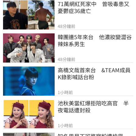
71萬網紅死家中　曾吸毒患又
憂鬱症36歲亡
48分鐘前
韓團連5年來台　他濃妝變澀谷
辣妹系男生
48分鐘前
高橋文哉首來台　&TEAM成員
K錄影喊話台粉
1小時前
池秋美當紅爆拒陪吃高官　半
夜電話遭封殺
1小時前
知名男星下班路寵粉遭檢舉　