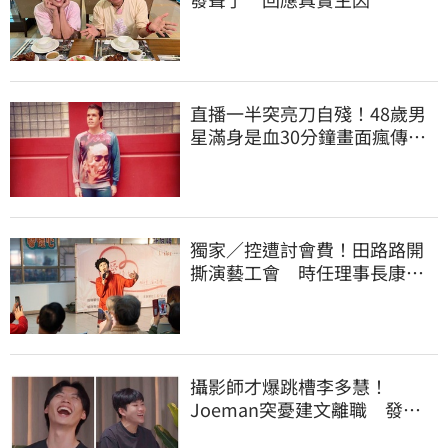
直播一半突亮刀自殘！48歲男
星滿身是血30分鐘畫面瘋傳
警急破門搶救
獨家／控遭討會費！田路路開
撕演藝工會 時任理事長康凱
回應了
攝影師才爆跳槽李多慧！
Joeman突憂建文離職 發聲
「其實我很清楚」