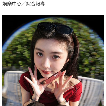
娛樂中心／綜合報導