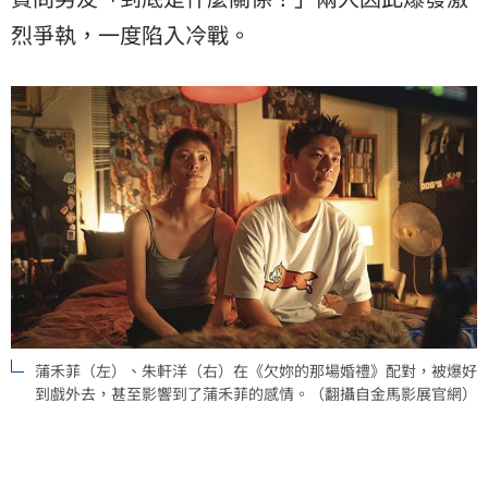
烈爭執，一度陷入冷戰。
蒲禾菲（左）、朱軒洋（右）在《欠妳的那場婚禮》配對，被爆好
到戲外去，甚至影響到了蒲禾菲的感情。（翻攝自金馬影展官網）