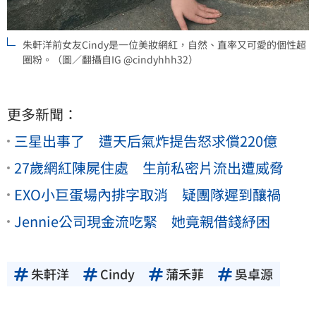
朱軒洋前女友Cindy是一位美妝網紅，自然、直率又可愛的個性超
圈粉。（圖／翻攝自IG @cindyhhh32）
更多新聞：
三星出事了 遭天后氣炸提告怒求償220億
27歲網紅陳屍住處 生前私密片流出遭威脅
EXO小巨蛋場內排字取消 疑團隊遲到釀禍
Jennie公司現金流吃緊 她竟親借錢紓困
朱軒洋
Cindy
蒲禾菲
吳卓源