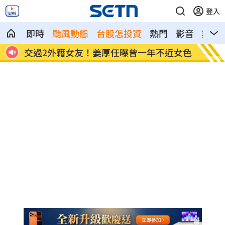
登入
即時
颱風動態
台股怎投資
熱門
影音
熱搜
近女色
柯文哲生日小編喊「說那4個字」留言翻車
Gma
份