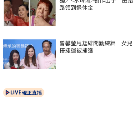
獨／<水玲瓏>製作出手　田路
路領到退休金
曾馨瑩甩尪緋聞勤練舞　女兒
搭捷運被捕獲
現正直播