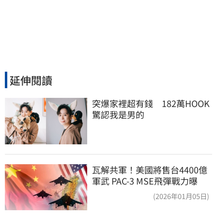
延伸閱讀
突爆家裡超有錢　182萬HOOK
驚認我是男的
瓦解共軍！美國將售台4400億
軍武 PAC-3 MSE飛彈戰力曝
(2026年01月05日)