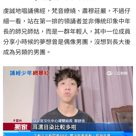
虔誠地唱誦佛經，梵音繚繞、肅穆莊嚴，不過仔
細一看，站在第一排的領誦者並非傳統印象中年
長的師兄師姑，而是一群年輕人，其中一位成員
分享小時候的夢想曾是偶像男團，沒想到長大後
成為另類的男團。