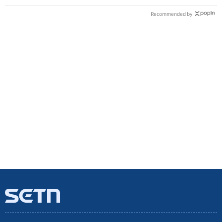
Recommended by