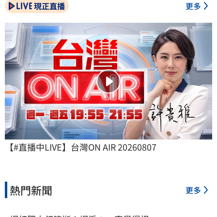
現正直播
更多
【#直播中LIVE】台灣ON AIR 20260807
熱門新聞
更多