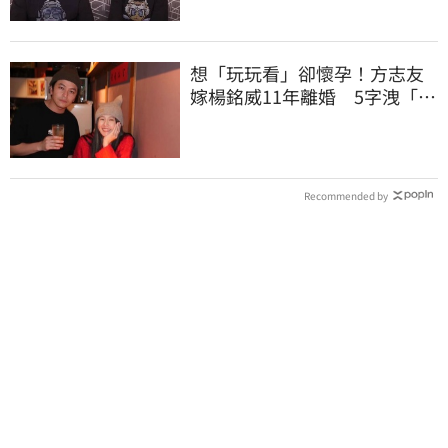
想「玩玩看」卻懷孕！方志友
嫁楊銘威11年離婚 5字洩「分
開的理由」
Recommended by