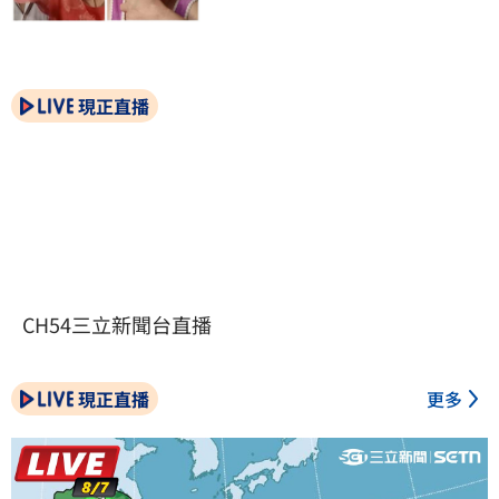
現正直播
CH54三立新聞台直播
現正直播
更多