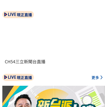
現正直播
CH54三立新聞台直播
現正直播
更多