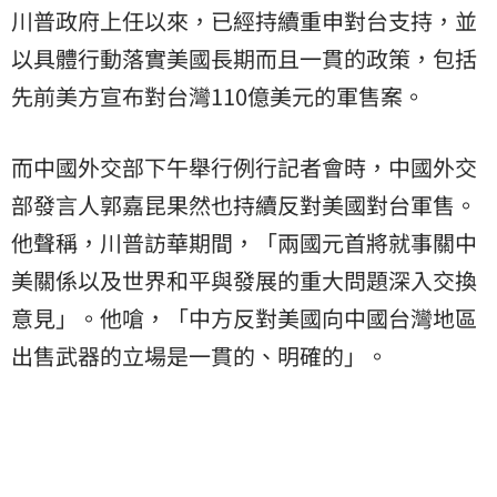
川普政府上任以來，已經持續重申對台支持，並
以具體行動落實美國長期而且一貫的政策，包括
先前美方宣布對台灣110億美元的軍售案。
而中國外交部下午舉行例行記者會時，中國外交
部發言人郭嘉昆果然也持續反對美國對台軍售。
他聲稱，川普訪華期間，「兩國元首將就事關中
美關係以及世界和平與發展的重大問題深入交換
意見」。他嗆，「中方反對美國向中國台灣地區
出售武器的立場是一貫的、明確的」。