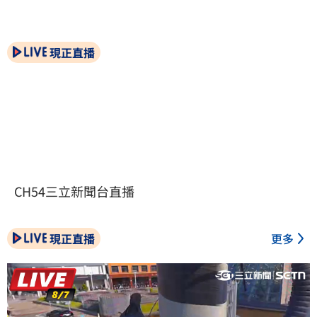
現正直播
CH54三立新聞台直播
現正直播
更多