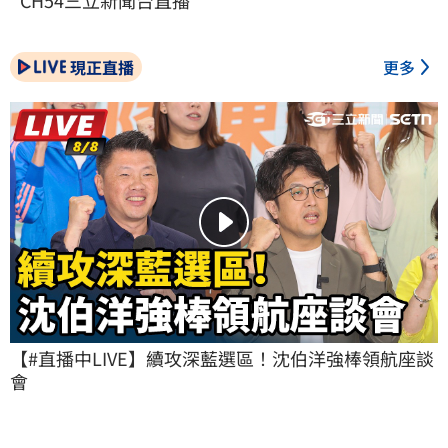
現正直播
更多
【#直播中LIVE】續攻深藍選區！沈伯洋強棒領航座談
會