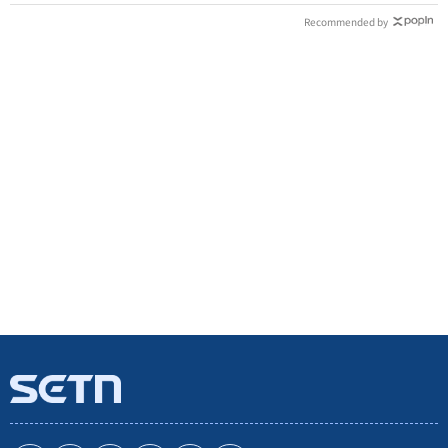
Recommended by