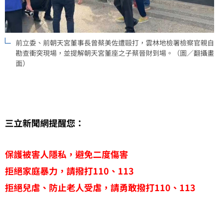
前立委、前朝天宮董事長曾蔡美佐遭毆打，雲林地檢署檢察官親自
勘查衝突現場，並提解朝天宮董座之子蔡晉財到場。（圖／翻攝畫
面）
三立新聞網提醒您：
保護被害人隱私，避免二度傷害
拒絕家庭暴力，請撥打110、113
拒絕兒虐、防止老人受虐，請勇敢撥打110、113