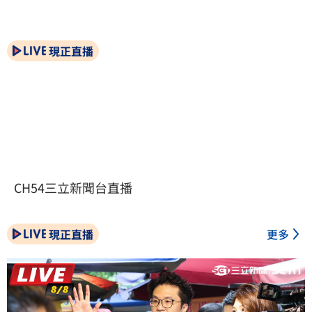
現正直播
CH54三立新聞台直播
現正直播
更多