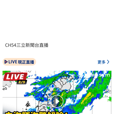
CH54三立新聞台直播
現正直播
更多