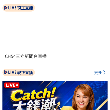
現正直播
CH54三立新聞台直播
現正直播
更多