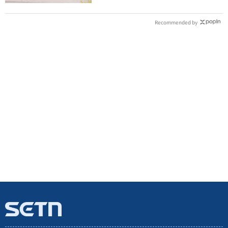
Recommended by