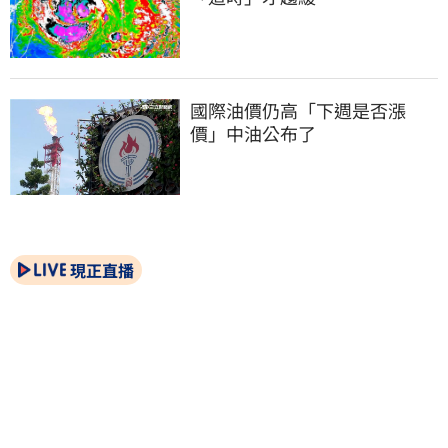
國際油價仍高「下週是否漲
價」中油公布了
現正直播