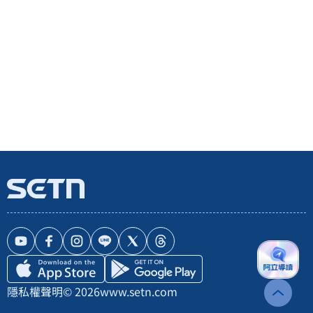
隱私權聲明
© 2026
www.setn.com