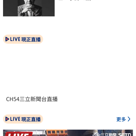
現正直播
CH54三立新聞台直播
現正直播
更多